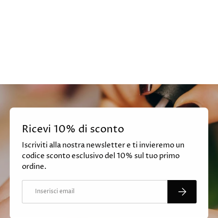
Ricevi 10% di sconto
Iscriviti alla nostra newsletter e ti invieremo un
codice sconto esclusivo del 10% sul tuo primo
ordine.
Email
ISCRIVITI