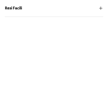
Resi Facili